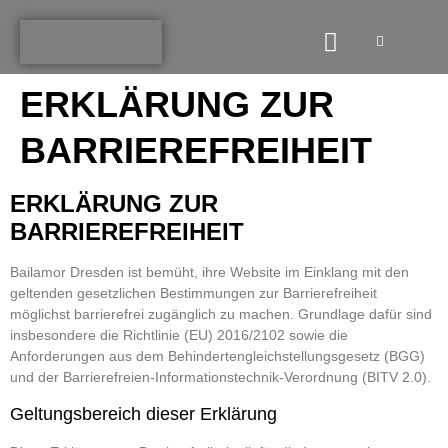
ERKLÄRUNG ZUR
BARRIEREFREIHEIT
ERKLÄRUNG ZUR
BARRIEREFREIHEIT
Bailamor Dresden ist bemüht, ihre Website im Einklang mit den
geltenden gesetzlichen Bestimmungen zur Barrierefreiheit
möglichst barrierefrei zugänglich zu machen. Grundlage dafür sind
insbesondere die Richtlinie (EU) 2016/2102 sowie die
Anforderungen aus dem Behindertengleichstellungsgesetz (BGG)
und der Barrierefreien-Informationstechnik-Verordnung (BITV 2.0).
Geltungsbereich dieser Erklärung