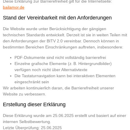
Diese Erklärung zur Barrierefreiheit gilt für die Internetseite:
bailamor.de
Stand der Vereinbarkeit mit den Anforderungen
Die Website wurde unter Berücksichtigung der gängigen
technischen Standards entwickelt. Derzeit ist sie in weiten Teilen mit
den Anforderungen der BITV 2.0 vereinbar. Dennoch können in
bestimmten Bereichen Einschränkungen auftreten, insbesondere:
PDF-Dokumente sind nicht vollständig barrierefrei
Einzelne grafische Elemente (z. B. Hintergrundbilder)
verfügen noch nicht über Alternativtexte
Die Tastaturnavigation kann bei interaktiven Elementen
eingeschränkt sein
Wir arbeiten kontinuierlich daran, die Barrierefreiheit unserer
Website zu verbessern.
Erstellung dieser Erklärung
Diese Erklärung wurde am 25.06.2025 erstellt und basiert auf einer
internen Selbstbewertung.
Letzte Überprüfung: 25.06.2025