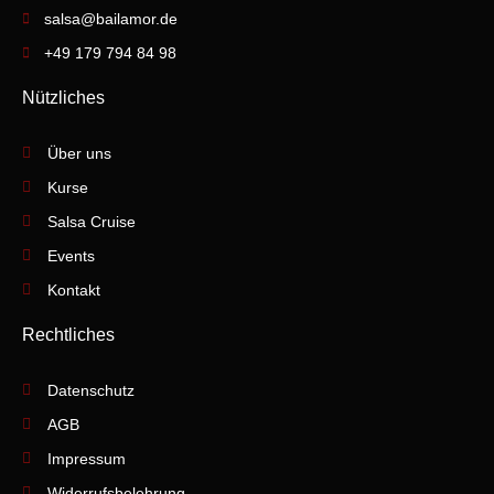
salsa@bailamor.de
+49 179 794 84 98
Nützliches
Über uns
Kurse
Salsa Cruise
Events
Kontakt
Rechtliches
Datenschutz
AGB
Impressum
Widerrufsbelehrung