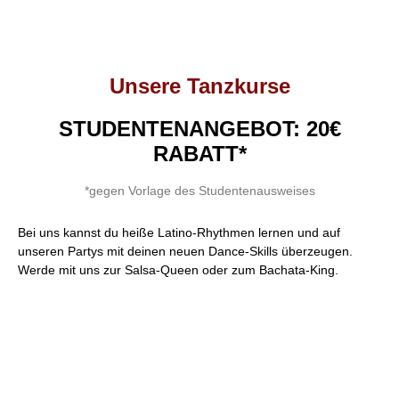
Unsere Tanzkurse
STUDENTENANGEBOT: 20€
RABATT*
*gegen Vorlage des Studentenausweises
Bei uns kannst du heiße Latino-Rhythmen lernen und auf
unseren Partys mit deinen neuen Dance-Skills überzeugen.
Werde mit uns zur Salsa-Queen oder zum Bachata-King.