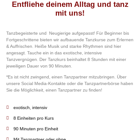
Entfliehe deinem Alltag und tanz
mit uns!
Tanzbegeisterte und Neugierige aufgepasst! Für Beginner bis
Fortgeschrittene bieten wir aufbauende Tanzkurse zum Erlernen
& Auffrischen. Heiße Musik und starke Rhythmen sind hier
angesagt. Tauche ein in das exotische, intensive
Tanzvergnügen. Der Tanzkurs beinhaltet 8 Stunden mit einer
jeweiligen Dauer von 90 Minuten.
*Es ist nicht zwingend, einen Tanzpartner mitzubringen. Über
unsere Social Media-Kontakte oder die Tanzpartnerbörse haben
Sie die Möglichkeit, einen Tanzpartner zu finden!
exotisch, intensiv
8 Einheiten pro Kurs
90 Minuten pro Einheit
Mit Tanzpartner oder ohne