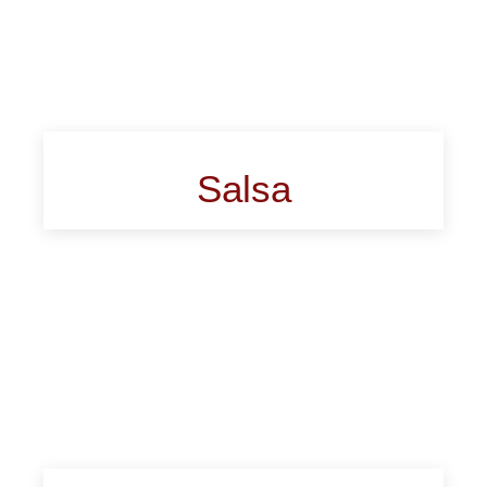
Salsa