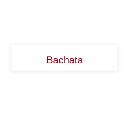
Bachata